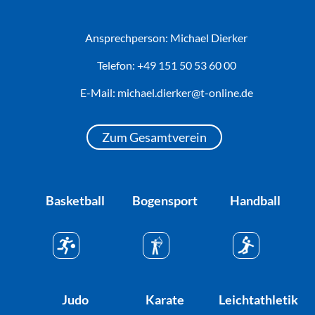
Ansprechperson: Michael Dierker
Telefon:
+49 151 50 53 60 00
E-Mail: michael.dierker@t-online.de
Zum Gesamtverein
Basketball
Bogensport
Handball
Judo
Karate
Leichtathletik