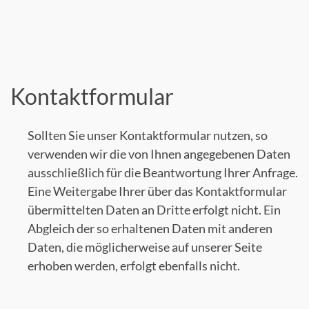
Kontaktformular
Sollten Sie unser Kontaktformular nutzen, so
verwenden wir die von Ihnen angegebenen Daten
ausschließlich für die Beantwortung Ihrer Anfrage.
Eine Weitergabe Ihrer über das Kontaktformular
übermittelten Daten an Dritte erfolgt nicht. Ein
Abgleich der so erhaltenen Daten mit anderen
Daten, die möglicherweise auf unserer Seite
erhoben werden, erfolgt ebenfalls nicht.