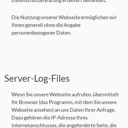
Datenschutzerklärung erläutert behandelt.
Die Nutzung unserer Webseite ermöglichen wir
Ihnen generell ohne die Angabe
personenbezogener Daten.
Server-Log-Files
Wenn Sie unsere Webseite aufrufen, übermittelt
Ihr Browser (das Programm, mit dem Sie unsere
Webseite ansehen) an uns Daten Ihrer Anfrage.
Dazu gehören die IP-Adresse Ihres
Internetanschlusses, die angeforderte Seite, die