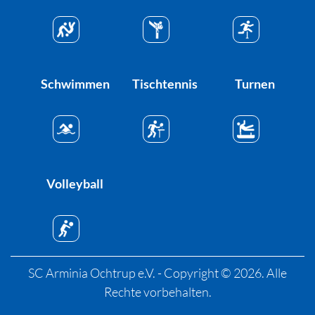
Schwimmen
Tischtennis
Turnen
Volleyball
SC Arminia Ochtrup e.V. - Copyright © 2026. Alle
Rechte vorbehalten.