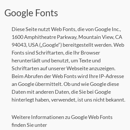
Google Fonts
Diese Seite nutzt Web Fonts, die von Google Inc.,
1600 Amphitheatre Parkway, Mountain View, CA
94043, USA („Google“) bereitgestellt werden. Web
Fonts sind Schriftarten, die Ihr Browser
herunterlädt und benutzt, um Texte und
Schriftarten auf unserer Webseite anzuzeigen.
Beim Abrufen der Web Fonts wird Ihre IP-Adresse
an Google übermittelt. Ob und wie Google diese
Daten mit anderen Daten, die Sie bei Google
hinterlegt haben, verwendet, ist uns nicht bekannt.
Weitere Informationen zu Google Web Fonts
finden Sie unter