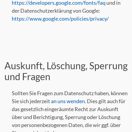
https://developers.google.com/fonts/faq
und in
der Datenschutzerklärung von Google:
https://www.google.com/policies/privacy/
Auskunft, Löschung, Sperrung
und Fragen
Sollten Sie Fragen zum Datenschutz haben, können
Sie sich jederzeit
an uns wenden
. Dies gilt auch für
das gesetzlich eingeräumte Recht zur Auskunft
über und Berichtigung, Sperrung oder Löschung
von personenbezogenen Daten, die wir ggf. über