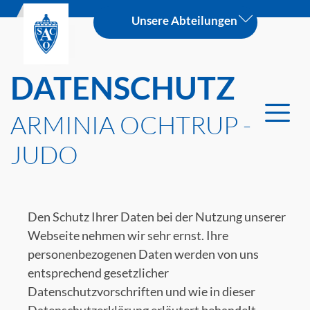
Unsere Abteilungen
DATENSCHUTZ
ARMINIA OCHTRUP -
JUDO
Den Schutz Ihrer Daten bei der Nutzung unserer
Webseite nehmen wir sehr ernst. Ihre
personenbezogenen Daten werden von uns
entsprechend gesetzlicher
Datenschutzvorschriften und wie in dieser