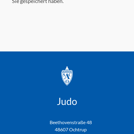
Sie gespeichert haben.
Judo
Beethovenstraße 48
48607 Ochtrup