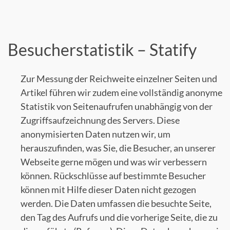
Besucherstatistik – Statify
Zur Messung der Reichweite einzelner Seiten und
Artikel führen wir zudem eine vollständig anonyme
Statistik von Seitenaufrufen unabhängig von der
Zugriffsaufzeichnung des Servers. Diese
anonymisierten Daten nutzen wir, um
herauszufinden, was Sie, die Besucher, an unserer
Webseite gerne mögen und was wir verbessern
können. Rückschlüsse auf bestimmte Besucher
können mit Hilfe dieser Daten nicht gezogen
werden. Die Daten umfassen die besuchte Seite,
den Tag des Aufrufs und die vorherige Seite, die zu