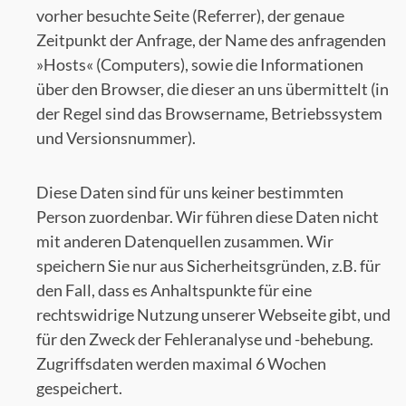
vorher besuchte Seite (Referrer), der genaue
Zeitpunkt der Anfrage, der Name des anfragenden
»Hosts« (Computers), sowie die Informationen
über den Browser, die dieser an uns übermittelt (in
der Regel sind das Browsername, Betriebssystem
und Versionsnummer).
Diese Daten sind für uns keiner bestimmten
Person zuordenbar. Wir führen diese Daten nicht
mit anderen Datenquellen zusammen. Wir
speichern Sie nur aus Sicherheitsgründen, z.B. für
den Fall, dass es Anhaltspunkte für eine
rechtswidrige Nutzung unserer Webseite gibt, und
für den Zweck der Fehleranalyse und -behebung.
Zugriffsdaten werden maximal 6 Wochen
gespeichert.